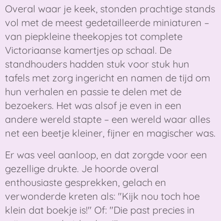
Overal waar je keek, stonden prachtige stands
vol met de meest gedetailleerde miniaturen –
van piepkleine theekopjes tot complete
Victoriaanse kamertjes op schaal. De
standhouders hadden stuk voor stuk hun
tafels met zorg ingericht en namen de tijd om
hun verhalen en passie te delen met de
bezoekers. Het was alsof je even in een
andere wereld stapte – een wereld waar alles
net een beetje kleiner, fijner en magischer was.
Er was veel aanloop, en dat zorgde voor een
gezellige drukte. Je hoorde overal
enthousiaste gesprekken, gelach en
verwonderde kreten als: "Kijk nou toch hoe
klein dat boekje is!" Of: "Die past precies in