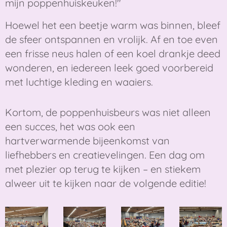
mijn poppenhuiskeuken!"
Hoewel het een beetje warm was binnen, bleef
de sfeer ontspannen en vrolijk. Af en toe even
een frisse neus halen of een koel drankje deed
wonderen, en iedereen leek goed voorbereid
met luchtige kleding en waaiers.
Kortom, de poppenhuisbeurs was niet alleen
een succes, het was ook een
hartverwarmende bijeenkomst van
liefhebbers en creatievelingen. Een dag om
met plezier op terug te kijken – en stiekem
alweer uit te kijken naar de volgende editie!