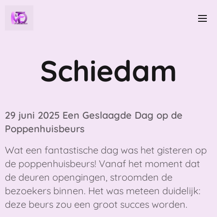
Schiedam
29 juni 2025 Een Geslaagde Dag op de
Poppenhuisbeurs
Wat een fantastische dag was het gisteren op
de poppenhuisbeurs! Vanaf het moment dat
de deuren opengingen, stroomden de
bezoekers binnen. Het was meteen duidelijk:
deze beurs zou een groot succes worden.